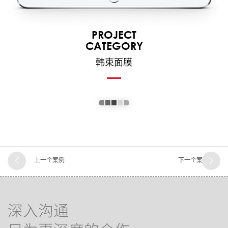
PROJECT
CATEGORY
韩束面膜
上一个案例
下一个案例
深入沟通