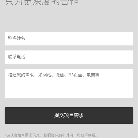
只为更深度的合作
*请认真填写需求信息，我们会在24小时内与您取得联系。