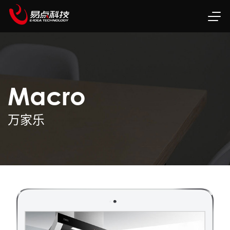
Macro
万家乐