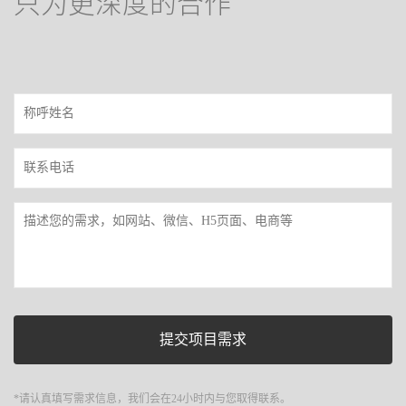
只为更深度的合作
*请认真填写需求信息，我们会在24小时内与您取得联系。