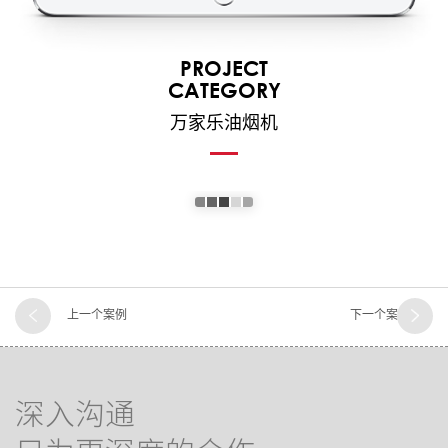
PROJECT
CATEGORY
万家乐油烟机
上一个案例
下一个案例
深入沟通